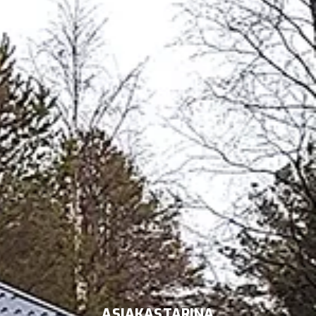
ASIAKASTARINA